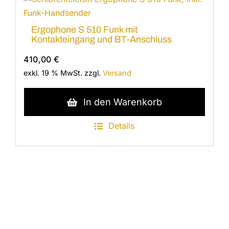
Ergophone S 510 Funk mit
Kontakteingang und BT-Anschluss
410,00
€
exkl. 19 % MwSt.
zzgl.
Versand
In den Warenkorb
Details