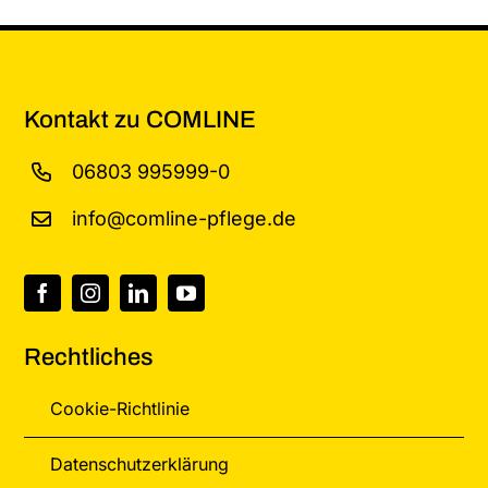
Kontakt zu COMLINE
06803 995999-0
info@comline-pflege.de
Rechtliches
Cookie-Richtlinie
Datenschutzerklärung