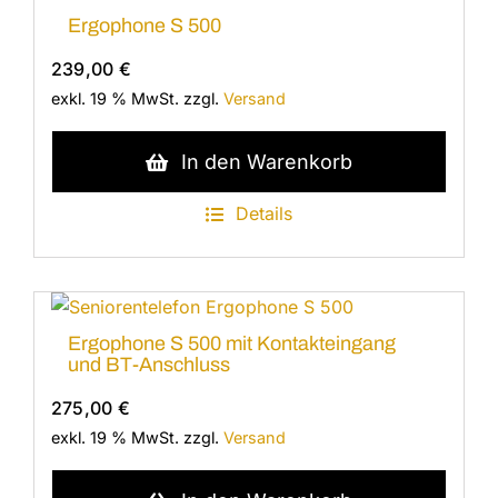
Ergophone S 500
239,00
€
exkl. 19 % MwSt.
zzgl.
Versand
In den Warenkorb
Details
Ergophone S 500 mit Kontakteingang
und BT-Anschluss
275,00
€
exkl. 19 % MwSt.
zzgl.
Versand