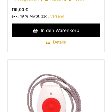
119,00
€
exkl. 19 % MwSt.
zzgl.
Versand
In den Warenkorb
Details