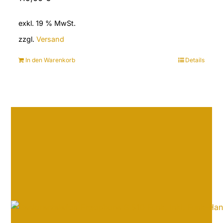
exkl. 19 % MwSt.
zzgl.
Versand
In den Warenkorb
Details