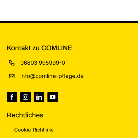
Kontakt zu COMLINE
06803 995999-0
info@comline-pflege.de
Rechtliches
Cookie-Richtlinie