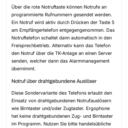
Über die rote Notruftaste können Notrufe an
programmierte Rufnummern gesendet werden.
Ein Notruf wird aktiv durch Drücken der Taste 5
am Empfängertelefon entgegengenommen. Das
Notruftelefon schaltet dann automatisch in den
Freisprechbetrieb. Alternativ kann das Telefon
den Notruf über die TK-Anlage an einen Server
senden, welcher dann das Alarmmanagement
übernimmt.
Notruf über drahtgebundene Auslöser
Diese Sondervariante des Telefons erlaubt den
Einsatz von drahtgebundenen Notrufauslösern
wie Birntaster und/oder Zugtaster. Ergophone
hat keine drahtgebundenen Zug- und Birntaster
im Programm. Nutzen Sie bitte handelsübliche