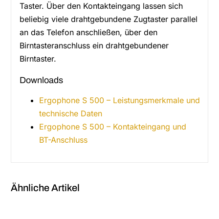
Taster. Über den Kontakteingang lassen sich
beliebig viele drahtgebundene Zugtaster parallel
an das Telefon anschließen, über den
Birntasteranschluss ein drahtgebundener
Birntaster.
Downloads
Ergophone S 500 – Leistungsmerkmale und
technische Daten
Ergophone S 500 – Kontakteingang und
BT-Anschluss
Ähnliche Artikel