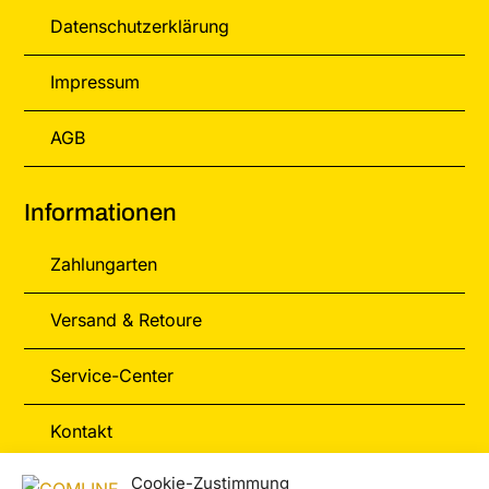
Datenschutzerklärung
Impressum
AGB
Informationen
Zahlungarten
Versand & Retoure
Service-Center
Kontakt
Cookie-Zustimmung