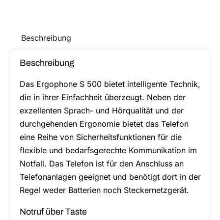
und
BT-
Anschluss
Beschreibung
Menge
Beschreibung
Das Ergophone S 500 bietet intelligente Technik,
die in ihrer Einfachheit überzeugt. Neben der
exzellenten Sprach- und Hörqualität und der
durchgehenden Ergonomie bietet das Telefon
eine Reihe von Sicherheitsfunktionen für die
flexible und bedarfsgerechte Kommunikation im
Notfall. Das Telefon ist für den Anschluss an
Telefonanlagen geeignet und benötigt dort in der
Regel weder Batterien noch Steckernetzgerät.
Notruf über Taste