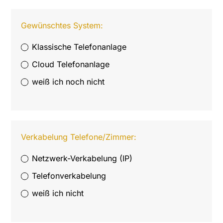
Gewünschtes System:
Klassische Telefonanlage
Cloud Telefonanlage
weiß ich noch nicht
Verkabelung Telefone/Zimmer:
Netzwerk-Verkabelung (IP)
Telefonverkabelung
weiß ich nicht