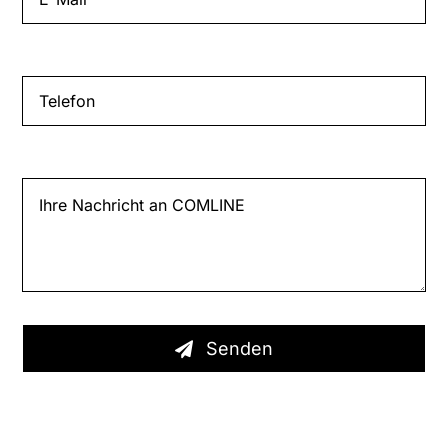
Senden