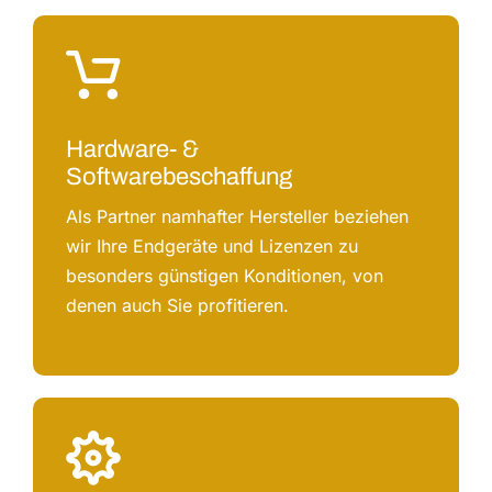
Hardware- &
Softwarebeschaffung
Als Partner namhafter Hersteller beziehen
wir Ihre Endgeräte und Lizenzen zu
besonders günstigen Konditionen, von
denen auch Sie profitieren.