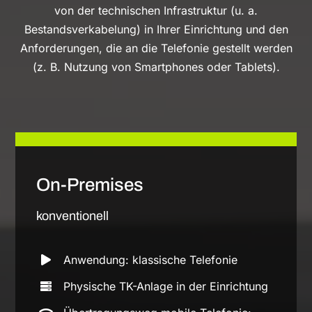
von der technischen Infrastruktur (u. a.
Bestandsverkabelung) in Ihrer Einrichtung und den
Anforderungen, die an die Telefonie gestellt werden
(z. B. Nutzung von Smartphones oder Tablets).
On-Premises
konventionell
Anwendung: klassische Telefonie
Physische TK-Anlage in der Einrichtung