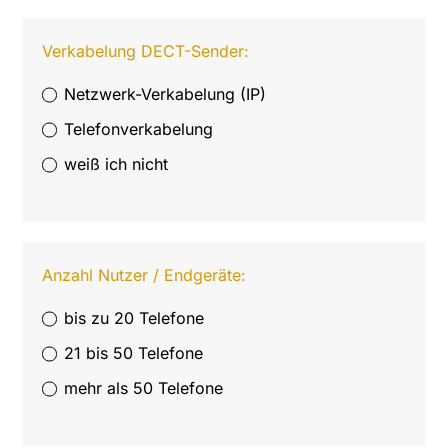
Verkabelung DECT-Sender:
Netzwerk-Verkabelung (IP)
Telefonverkabelung
weiß ich nicht
Anzahl Nutzer / Endgeräte:
bis zu 20 Telefone
21 bis 50 Telefone
mehr als 50 Telefone