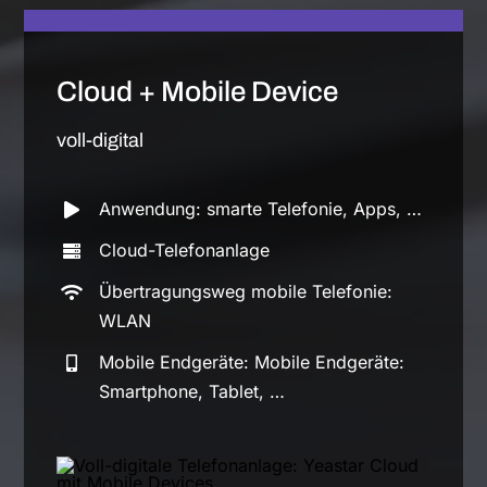
Cloud + Mobile Device
voll-digital
Anwendung: smarte Telefonie, Apps, …
Cloud-Telefonanlage
Übertragungsweg mobile Telefonie:
WLAN
Mobile Endgeräte: Mobile Endgeräte:
Smartphone, Tablet, …