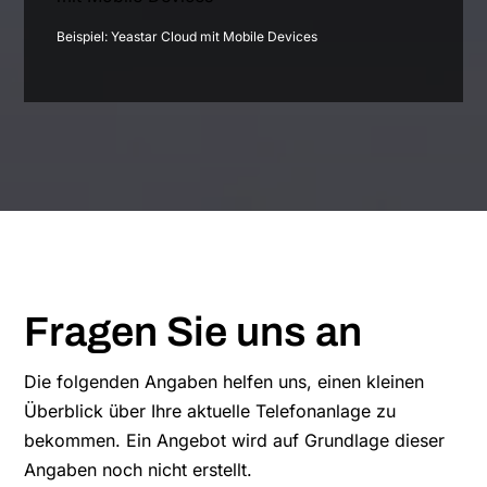
Beispiel: Yeastar Cloud mit Mobile Devices
Fragen Sie uns an
Die folgenden Angaben helfen uns, einen kleinen
Überblick über Ihre aktuelle Telefonanlage zu
bekommen. Ein Angebot wird auf Grundlage dieser
Angaben noch nicht erstellt.