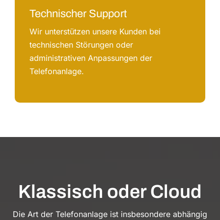
Technischer Support
Wir unterstützen unsere Kunden bei
technischen Störungen oder
administrativen Anpassungen der
Telefonanlage.
Klassisch oder Cloud
Die Art der Telefonanlage ist insbesondere abhängig