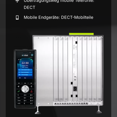
Übertragungsweg mobile Telefonie:
DECT
Mobile Endgeräte: DECT-Mobilteile