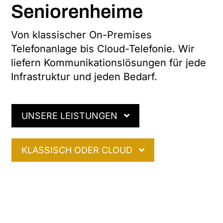
Seniorenheime
Von klassischer On-Premises
Telefonanlage bis Cloud-Telefonie. Wir
liefern Kommunikationslösungen für jede
Infrastruktur und jeden Bedarf.
UNSERE LEISTUNGEN
KLASSISCH ODER CLOUD