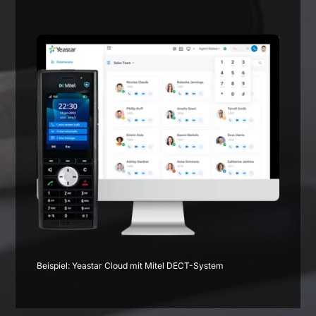
Beispiel: Yeastar Cloud mit Mitel DECT-System