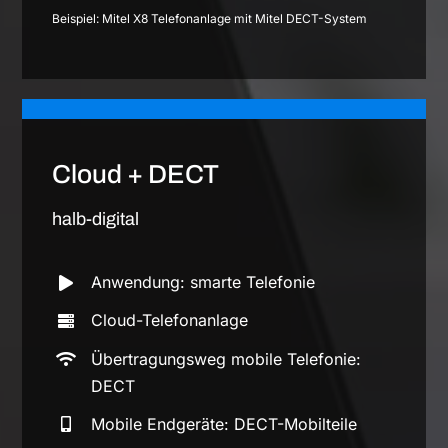
Beispiel: Mitel X8 Telefonanlage mit Mitel DECT-System
Cloud + DECT
halb-digital
Anwendung: smarte Telefonie
Cloud-Telefonanlage
Übertragungsweg mobile Telefonie:
DECT
Mobile Endgeräte: DECT-Mobilteile