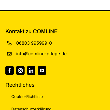
Kontakt zu COMLINE
06803 995999-0
info@comline-pflege.de
Rechtliches
Cookie-Richtlinie
Datenschutzerklärung