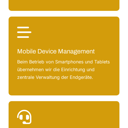
Mobile Device Management
Beim Betrieb von Smartphones und Tablets
übernehmen wir die Einrichtung und
zentrale Verwaltung der Endgeräte.