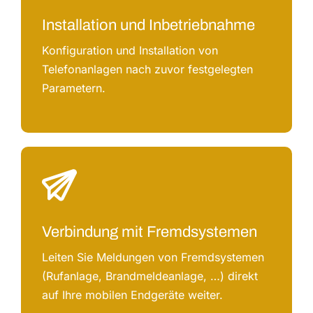
Installation und Inbetriebnahme
Konfiguration und Installation von
Telefonanlagen nach zuvor festgelegten
Parametern.
Verbindung mit Fremdsystemen
Leiten Sie Meldungen von Fremdsystemen
(Rufanlage, Brandmeldeanlage, …) direkt
auf Ihre mobilen Endgeräte weiter.