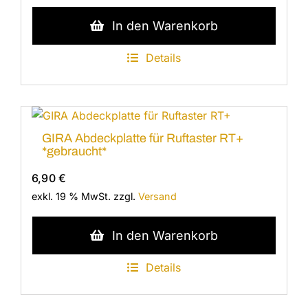
In den Warenkorb
Details
GIRA Abdeckplatte für Ruftaster RT+
*gebraucht*
6,90
€
exkl. 19 % MwSt.
zzgl.
Versand
In den Warenkorb
Details