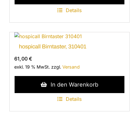
Details
hospicall Birntaster, 310401
61,00
€
exkl. 19 % MwSt.
zzgl.
Versand
In den Warenkorb
Details