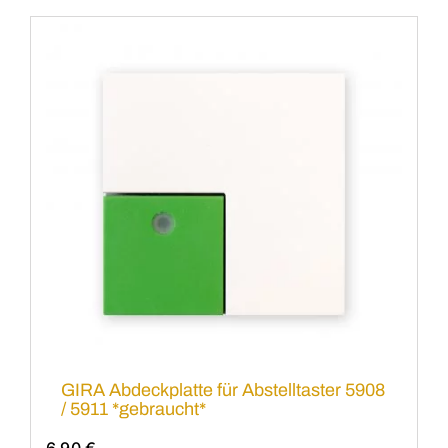
GIRA Abdeckplatte für Abstelltaster 5908
/ 5911 *gebraucht*