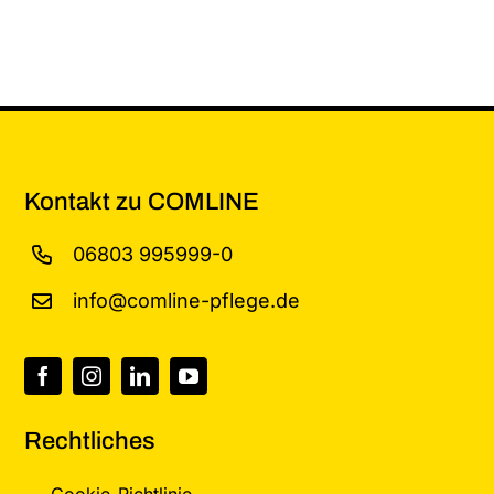
Kontakt zu COMLINE
06803 995999-0
info@comline-pflege.de
Rechtliches
Cookie-Richtlinie