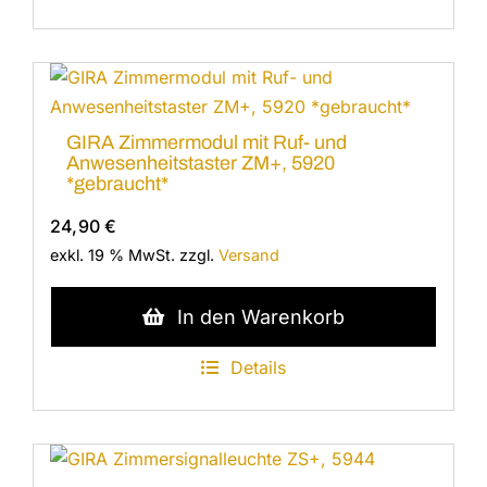
GIRA Zimmermodul mit Ruf- und
Anwesenheitstaster ZM+, 5920
*gebraucht*
24,90
€
exkl. 19 % MwSt.
zzgl.
Versand
In den Warenkorb
Details