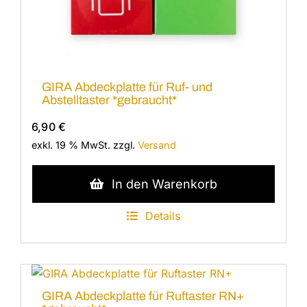
GIRA Abdeckplatte für Ruf- und
Abstelltaster *gebraucht*
6,90
€
exkl. 19 % MwSt.
zzgl.
Versand
In den Warenkorb
Details
GIRA Abdeckplatte für Ruftaster RN+