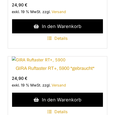
24,90
€
exkl. 19 % MwSt.
zzgl.
Versand
In den Warenkorb
Details
GIRA Ruftaster RT+, 5900 *gebraucht*
24,90
€
exkl. 19 % MwSt.
zzgl.
Versand
In den Warenkorb
Details