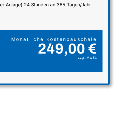
 der Anlage) 24 Stunden an 365 Tagen/Jahr
Monatliche Kostenpauschale
249,00 €
zzgl. MwSt.