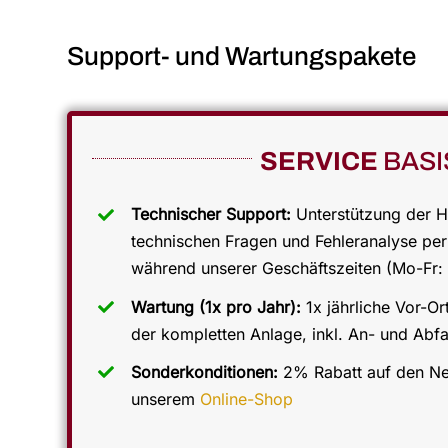
Support- und Wartungspakete
SERVICE
BASI
Technischer Support:
Unterstützung der H
technischen Fragen und Fehleranalyse pe
während unserer Geschäftszeiten (Mo-Fr: 
Wartung (1x pro Jahr):
1x jährliche Vor-Or
der kompletten Anlage, inkl. An- und Abfa
Sonderkonditionen:
2% Rabatt auf den Net
unserem
Online-Shop