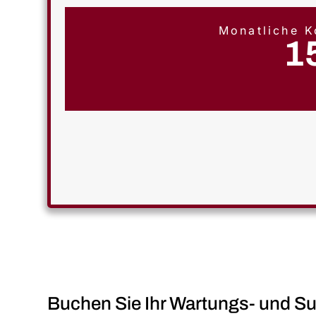
Monatliche K
1
Buchen Sie Ihr Wartungs- und S