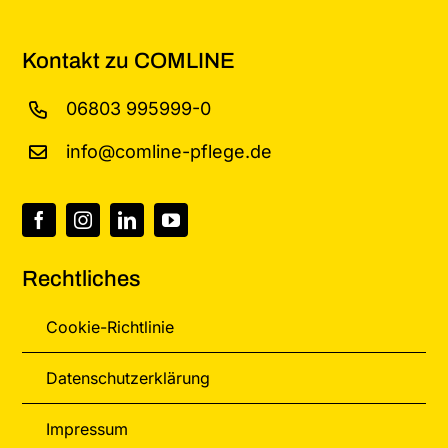
Kontakt zu COMLINE
06803 995999-0
info@comline-pflege.de
Rechtliches
Cookie-Richtlinie
Datenschutzerklärung
Impressum