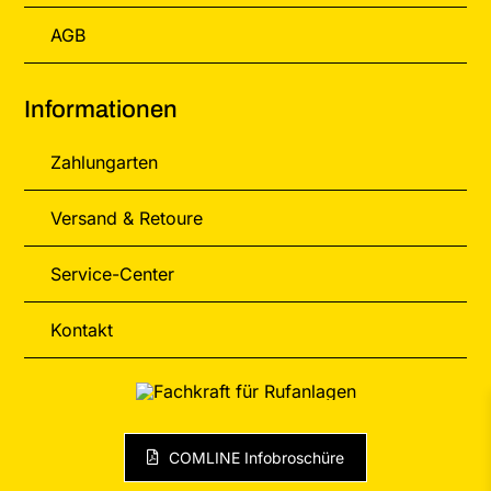
AGB
Informationen
Zahlungarten
Versand & Retoure
Service-Center
Kontakt
COMLINE Infobroschüre