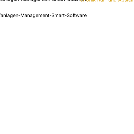
ufanlagen-Management-Smart-Software