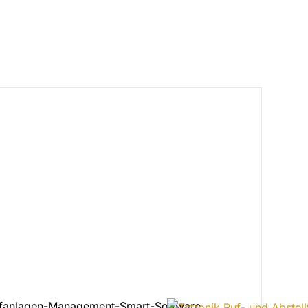
Rufanlagen-Management-Smart-Software