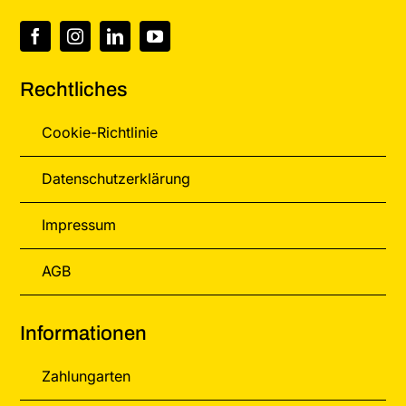
werden
Rechtliches
Cookie-Richtlinie
Datenschutzerklärung
Impressum
AGB
Informationen
Zahlungarten