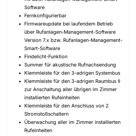
Software
Fernkonfigurierbar
Firmwareupdate bei laufendem Betrieb
über Rufanlagen-Management-Software
Version 7.x bzw. Rufanlagen-Management-
Smart-Software
Findelicht-Funktion
Summer für akustische Rufnachsendung
Klemmleiste für den 3-adrigen Systembus
Klemmleiste für den 3-adrigen Raumbus II
zur Anschaltung aller übrigen im Zimmer
installierten Rufeinheiten
Klemmleiste für den Anschluss von 2
Stromstoßschaltern
Überwachung aller im Zimmer installierten
Rufeinheiten