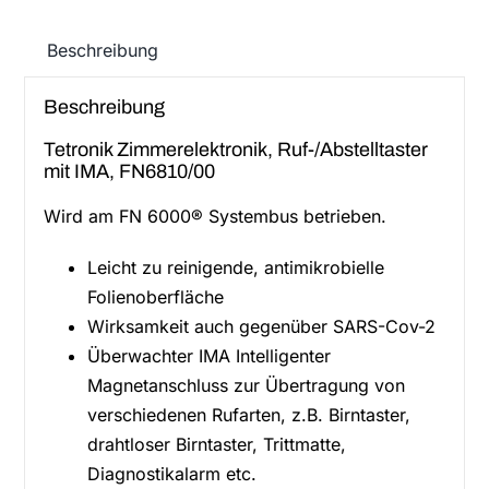
Beschreibung
Beschreibung
Tetronik Zimmerelektronik, Ruf-/Abstelltaster
mit IMA, FN6810/00
Wird am FN 6000® Systembus betrieben.
Leicht zu reinigende, antimikrobielle
Folienoberfläche
Wirksamkeit auch gegenüber SARS-Cov-2
Überwachter IMA Intelligenter
Magnetanschluss zur Übertragung von
verschiedenen Rufarten, z.B. Birntaster,
drahtloser Birntaster, Trittmatte,
Diagnostikalarm etc.