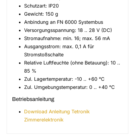
Schutzart: IP20
Gewicht: 150 g
Anbindung an FN 6000 Systembus
Versorgungsspannung: 18 .. 28 V (DC)
Stromaufnahme: min. 16; max. 56 mA
Ausgangsstrom: max. 0,1 A für
Stromstoßschalte
Relative Luftfeuchte (ohne Betauung): 10 ..
85 %
Zul. Lagertemperatur: -10 .. +60 °C
Zul. Umgebungstemperatur: 0 .. +40 °C
Betriebsanleitung
Download Anleitung Tetronik
Zimmerelektronik