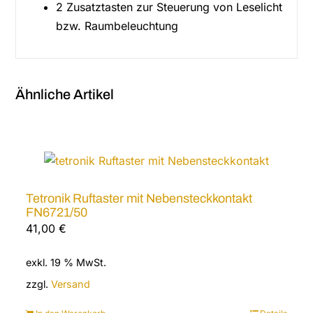
2 Zusatztasten zur Steuerung von Leselicht
bzw. Raumbeleuchtung
Ähnliche Artikel
Tetronik Ruftaster mit Nebensteckkontakt
FN6721/50
41,00
€
exkl. 19 % MwSt.
zzgl.
Versand