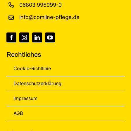
06803 995999-0
info@comline-pflege.de
Rechtliches
Cookie-Richtlinie
Datenschutzerklärung
Impressum
AGB