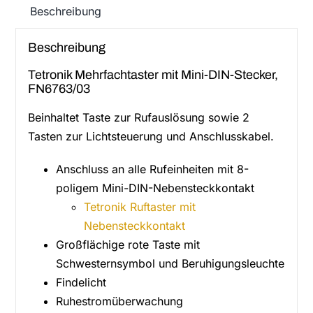
Beschreibung
Beschreibung
Tetronik Mehrfachtaster mit Mini-DIN-Stecker,
FN6763/03
Beinhaltet Taste zur Rufauslösung sowie 2
Tasten zur Lichtsteuerung und Anschlusskabel.
Anschluss an alle Rufeinheiten mit 8-
poligem Mini-DIN-Nebensteckkontakt
Tetronik Ruftaster mit
Nebensteckkontakt
Großflächige rote Taste mit
Schwesternsymbol und Beruhigungsleuchte
Findelicht
Ruhestromüberwachung