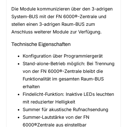
Die Module kommunizieren über den 3-adrigen
System-BUS mit der FN 6000®-Zentrale und
stellen einen 3-adrigen Raum-BUS zum
Anschluss weiterer Module zur Verfügung.
Technische Eigenschaften
Konfiguration über Programmiergerät
Stand-alone-Betrieb möglich: Bei Trennung
von der FN 6000®-Zentrale bleibt die
Funktionalität im gesamten Raum-BUS
erhalten
Findelicht-Funktion: Inaktive LEDs leuchten
mit reduzierter Helligkeit
Summer für akustische Rufnachsendung
Summer-Lautstärke von der FN
6000®Zentrale aus einstellbar