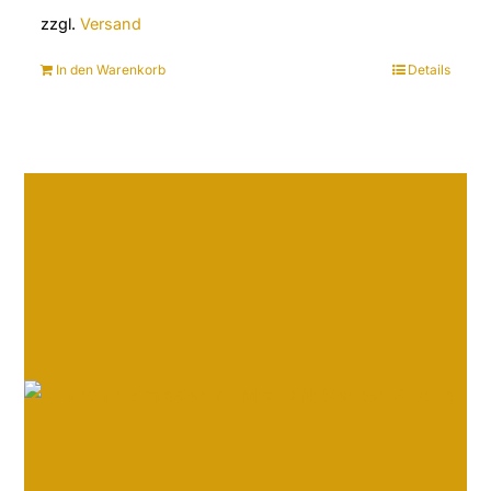
zzgl.
Versand
In den Warenkorb
Details