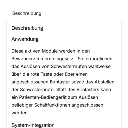
Beschreibung
Beschreibung
Anwendung
Diese aktiven Module werden in den
Bewohnerzimmern eingesetzt. Sie ermöglichen
das Auslösen von Schwesternrufen wahlweise
über die rote Taste oder über einen
angeschlossenen Birntaster sowie das Abstellen
der Schwesternrufe. Statt des Birntasters kann
ein Patienten-Bediengerät zum Auslösen
beliebiger Schaltfunktionen angeschlossen
werden.
System-Integration