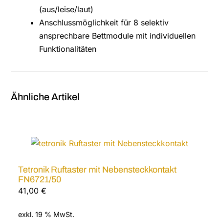
(aus/leise/laut)
Anschlussmöglichkeit für 8 selektiv
ansprechbare Bettmodule mit individuellen
Funktionalitäten
Ähnliche Artikel
Tetronik Ruftaster mit Nebensteckkontakt
FN6721/50
41,00
€
exkl. 19 % MwSt.