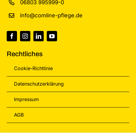
06803 995999-0
info@comline-pflege.de
Rechtliches
Cookie-Richtlinie
Datenschutzerklärung
Impressum
AGB
Informationen