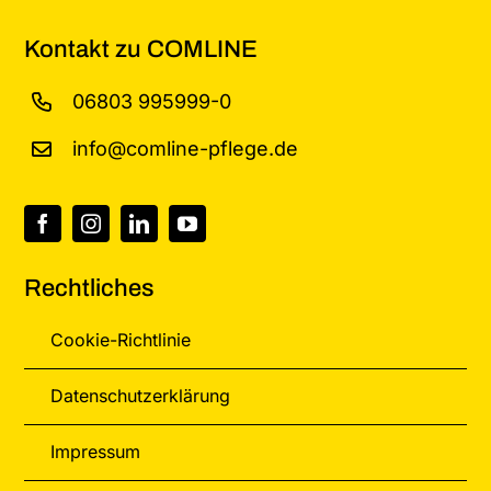
Kontakt zu COMLINE
06803 995999-0
info@comline-pflege.de
Rechtliches
Cookie-Richtlinie
Datenschutzerklärung
Impressum