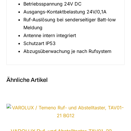
Betriebsspannung 24V DC
Ausgangs-Kontaktbelastung 24V/0,1A
Ruf-Auslösung bei senderseitiger Batt-low
Meldung
Antenne intern integriert
Schutzart IP53
Abzugsüberwachung je nach Rufsystem
Ähnliche Artikel