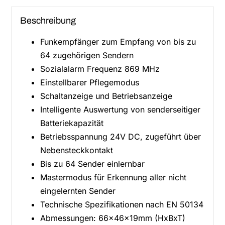
Beschreibung
Funkempfänger zum Empfang von bis zu
64 zugehörigen Sendern
Sozialalarm Frequenz 869 MHz
Einstellbarer Pflegemodus
Schaltanzeige und Betriebsanzeige
Intelligente Auswertung von senderseitiger
Batteriekapazität
Betriebsspannung 24V DC, zugeführt über
Nebensteckkontakt
Bis zu 64 Sender einlernbar
Mastermodus für Erkennung aller nicht
eingelernten Sender
Technische Spezifikationen nach EN 50134
Abmessungen: 66x46x19mm (HxBxT)