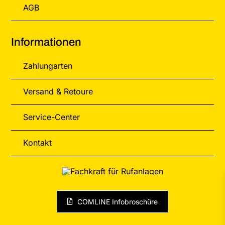
AGB
Informationen
Zahlungarten
Versand & Retoure
Service-Center
Kontakt
COMLINE Infobroschüre