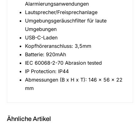
Alarmierungsanwendungen
Lautsprecher/Freisprechanlage
Umgebungsgeräuschfilter für laute
Umgebungen
USB-C-Laden
Kopfhöreranschluss: 3,5mm
Batterie: 920mAh
IEC 60068-2-70 Abrasion tested
IP Protection: IP44
Abmessungen (B x H x T): 146 x 56 x 22
mm
Ähnliche Artikel