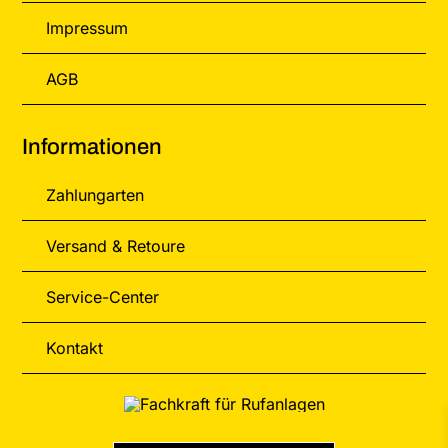
Impressum
AGB
Informationen
Zahlungarten
Versand & Retoure
Service-Center
Kontakt