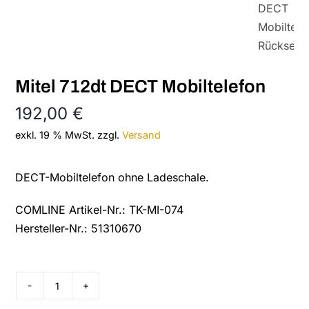
Mitel 712dt DECT Mobiltelefon
192,00
€
exkl. 19 % MwSt.
zzgl.
Versand
DECT-Mobiltelefon ohne Ladeschale.
COMLINE Artikel-Nr.: TK-MI-074
Hersteller-Nr.: 51310670
Mitel