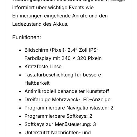
informiert über wichtige Events wie
Erinnerungen eingehende Anrufe und den
Ladezustand des Akkus.
Funktionen:
Bildschirm (Pixel): 2.4” Zoll IPS-
Farbdisplay mit 240 × 320 Pixeln
Kratzfeste Linse
Tastaturbeschichtung für bessere
Haltbarkeit
Antimikrobiell behandelter Kunststoff
Dreifarbige Mehrzweck-LED-Anzeige
Programmierbare Navigationstasten: 2
Programmierbare Softkeys: 2
Softkeys zur Menüsteuerung: 3
Unterstützt Nachrichten- und