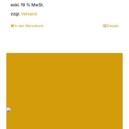
exkl. 19 % MwSt.
zzgl.
Versand
In den Warenkorb
Details