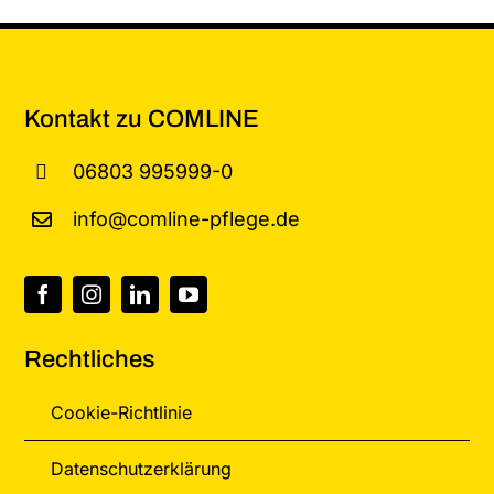
Kontakt zu COMLINE
06803 995999-0
info@comline-pflege.de
Rechtliches
Cookie-Richtlinie
Datenschutzerklärung