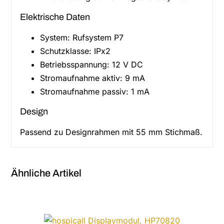
Elektrische Daten
System:
Rufsystem P7
Schutzklasse:
IPx2
Betriebsspannung:
12 V DC
Stromaufnahme aktiv: 9
mA
Stromaufnahme passiv: 1
mA
Design
Passend zu Designrahmen mit 55 mm Stichmaß.
Ähnliche Artikel