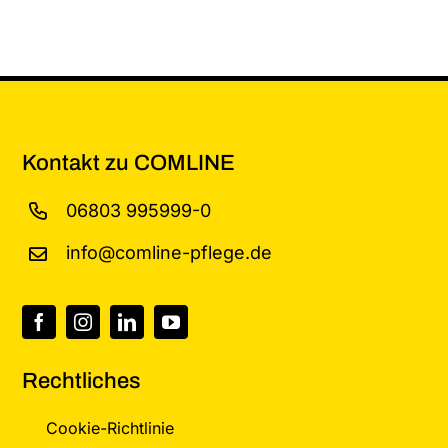
Kontakt zu COMLINE
06803 995999-0
info@comline-pflege.de
Rechtliches
Cookie-Richtlinie