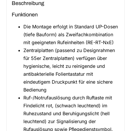
Beschreibung
Funktionen
Die Montage erfolgt in Standard UP-Dosen
(tiefe Bauform) als Zweifachkombination
mit geeigneten Rufeinheiten (RE-RT-NxE)
Zentralplatten (passend zu Designrahmen
für 55er Zentralplatten) verfügen über
hygienische, leicht zu reinigende und
antibakterielle Folientastatur mit
eindeutigem Druckpunkt für eine sichere
Bedienung
Ruf-/Notrufauslösung durch Ruftaste mit
Findelicht rot, (schwach leuchtend) im
Ruhezustand und Beruhigungslicht (hell
leuchtend) zur Signalisierung der
Rufauslösung sowie Pﬂegedienstsymbol.