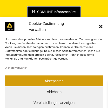
COMLINE Infobroschüre
Cookie-Zustimmung
verwalten
Um Ihnen ein optimales Erlebnis zu bieten, verwenden wir Technologien wie
Cookies, um Geräteinformationen zu speichern bzw. darauf zuzugreifen.
Wenn Sie diesen Technologien zustimmen, können wir Daten wie das
Surfverhalten oder eindeutige IDs auf dieser Website verarbeiten. Wenn Sie
Ihre Zustimmung nicht erteilen oder zurückziehen, können bestimmte
Merkmale und Funktionen beeinträchtigt werden.
Dienste verwalten
Akzeptieren
Ablehnen
Voreinstellungen anzeigen