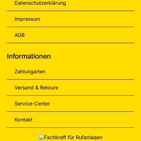
Datenschutzerklärung
Impressum
AGB
Informationen
Zahlungarten
Versand & Retoure
Service-Center
Kontakt