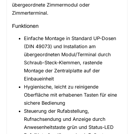
übergeordnete Zimmermodul oder
Zimmerterminal.
Funktionen
Einfache Montage in Standard UP-Dosen
(DIN 49073) und Installation am
übergeordneten Modul/Terminal durch
Schraub-Steck-Klemmen, rastende
Montage der Zentralplatte auf der
Einbaueinheit
Hygienische, leicht zu reinigende
Oberfläche mit erhabenen Tasten für eine
sichere Bedienung
Steuerung der Rufabstellung,
Rufnachsendung und Anzeige durch
Anwesenheitstaste grün und Status-LED