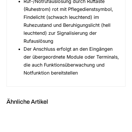
Ruf-/Notrufauslösung durch Ruftaste
(Ruhestrom) rot mit Pflegedienstsymbol,
Findelicht (schwach leuchtend) im
Ruhezustand und Beruhigungslicht (hell
leuchtend) zur Signalisierung der
Rufauslösung
Der Anschluss erfolgt an den Eingängen
der übergeordnete Module oder Terminals,
die auch Funktionsüberwachung und
Notfunktion bereitstellen
Ähnliche Artikel