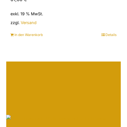
exkl. 19 % MwSt.
zzgl.
Versand
In den Warenkorb
Details