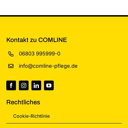
Kontakt zu COMLINE
06803 995999-0
info@comline-pflege.de
Rechtliches
Cookie-Richtlinie