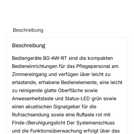
Menge
Beschreibung
Beschreibung
Bediengeräte BG-AW-RT sind die kompakten
Bedieneinrichtungen für das Pflegepersonal am
Zimmereingang und verfügen über leicht zu
ertastende, erhabene Bedienelemente, eine leicht
zu reinigende glatte Oberfläche sowie
Anwesenheitstaste und Status-LED grün sowie
einen akustischen Signalgeber für die
Rufnachsendung sowie eine Ruftaste rot mit
Finde-/Beruhigungslicht Der Systemanschluss
und die Funktionsüberwachung erfolgt über das