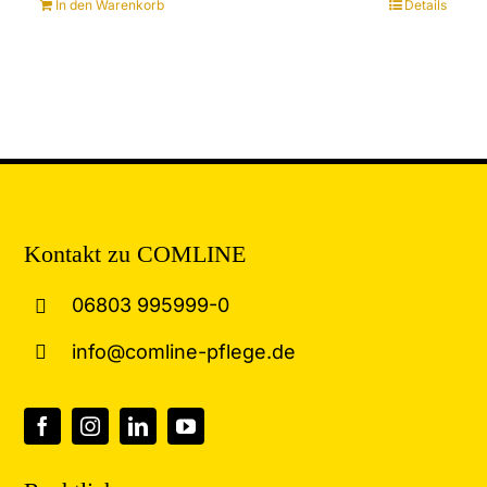
In den Warenkorb
Details
Kontakt zu COMLINE
06803 995999-0
info@comline-pflege.de