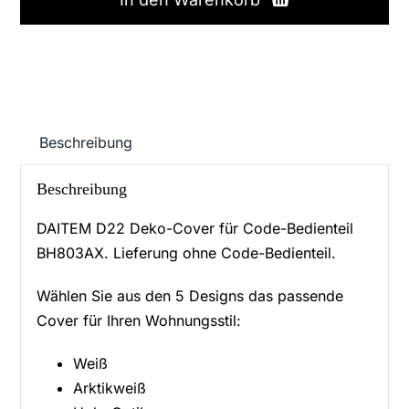
Cover
Menge
Beschreibung
Beschreibung
DAITEM D22 Deko-Cover für Code-Bedienteil
BH803AX. Lieferung ohne Code-Bedienteil.
Wählen Sie aus den 5 Designs das passende
Cover für Ihren Wohnungsstil:
Weiß
Arktikweiß