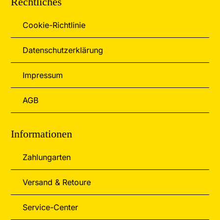
Rechtliches
Cookie-Richtlinie
Datenschutzerklärung
Impressum
AGB
Informationen
Zahlungarten
Versand & Retoure
Service-Center