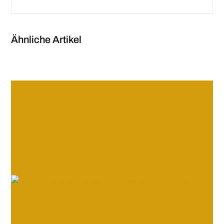
Ähnliche Artikel