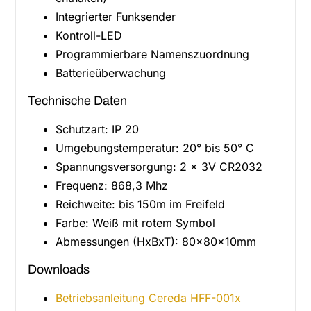
Integrierter Funksender
Kontroll-LED
Programmierbare Namenszuordnung
Batterieüberwachung
Technische Daten
Schutzart: IP 20
Umgebungstemperatur: 20° bis 50° C
Spannungsversorgung: 2 x 3V CR2032
Frequenz: 868,3 Mhz
Reichweite: bis 150m im Freifeld
Farbe: Weiß mit rotem Symbol
Abmessungen (HxBxT): 80x80x10mm
Downloads
Betriebsanleitung Cereda HFF-001x