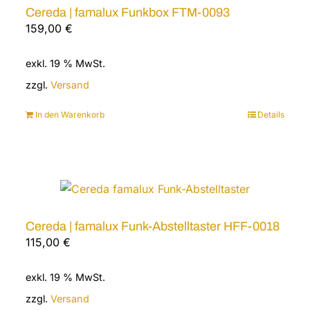
Cereda | famalux Funkbox FTM-0093
159,00
€
exkl. 19 % MwSt.
zzgl.
Versand
In den Warenkorb
Details
Cereda | famalux Funk-Abstelltaster HFF-0018
115,00
€
exkl. 19 % MwSt.
zzgl.
Versand