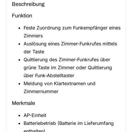
Beschreibung
Funktion
Feste Zuordnung zum Funkempfänger eines
Zimmers
Auslösung eines Zimmer-Funkrufes mittels
der Taste
Quittierung des Zimmer-Funkrufes über
grüne Taste im Zimmer oder Quittierung
über Funk-Abstelltaster
Meldung von Klartextnamen und
Zimmernummer
Merkmale
AP-Einheit
Batteriebetrieb (Batterie im Lieferumfang
enthalten)