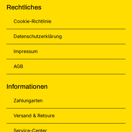
Rechtliches
Cookie-Richtlinie
Datenschutzerklärung
Impressum
AGB
Informationen
Zahlungarten
Versand & Retoure
Service-Center