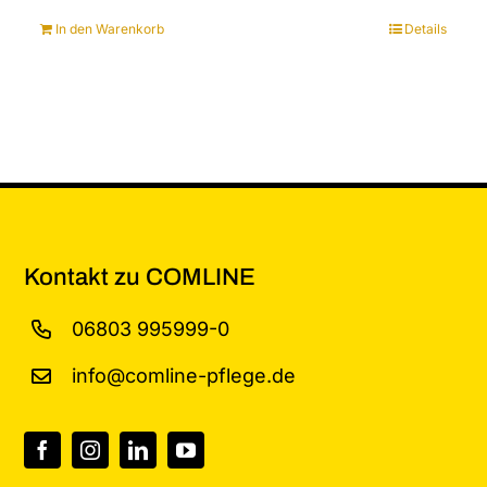
In den Warenkorb
Details
Kontakt zu COMLINE
06803 995999-0
info@comline-pflege.de