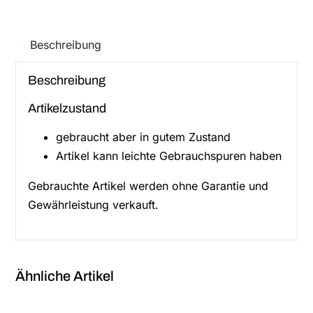
Beschreibung
Beschreibung
Artikelzustand
gebraucht aber in gutem Zustand
Artikel kann leichte Gebrauchspuren haben
Gebrauchte Artikel werden ohne Garantie und
Gewährleistung verkauft.
Ähnliche Artikel