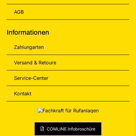
AGB
Informationen
Zahlungarten
Versand & Retoure
Service-Center
Kontakt
COMLINE Infobroschüre