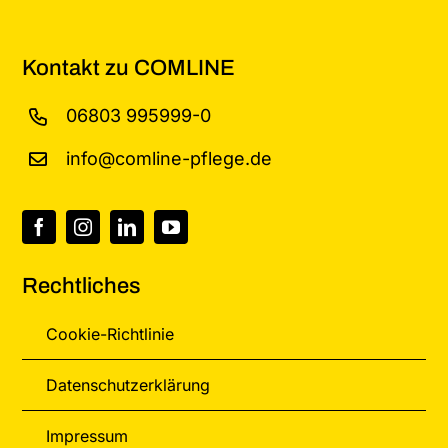
Kontakt zu COMLINE
06803 995999-0
info@comline-pflege.de
Rechtliches
Cookie-Richtlinie
Datenschutzerklärung
Impressum