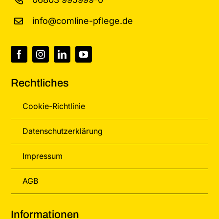
info@comline-pflege.de
Rechtliches
Cookie-Richtlinie
Datenschutzerklärung
Impressum
AGB
Informationen