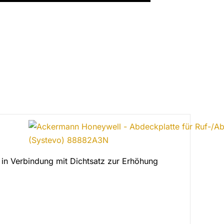
ng in Verbindung mit Dichtsatz zur Erhöhung