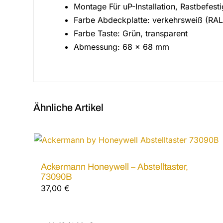
Montage Für uP-Installation, Rastbefesti
Farbe Abdeckplatte: verkehrsweiß (RAL
Farbe Taste: Grün, transparent
Abmessung: 68 x 68 mm
Ähnliche Artikel
Ackermann Honeywell – Abstelltaster,
73090B
37,00
€