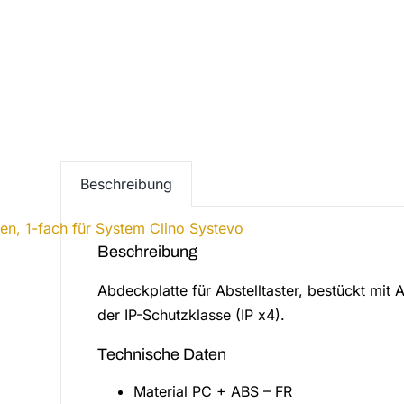
Beschreibung
Beschreibung
Abdeckplatte für Abstelltaster, bestückt mit 
der IP-Schutzklasse (IP x4).
Technische Daten
Material PC + ABS – FR