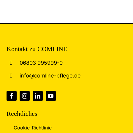
Kontakt zu COMLINE
06803 995999-0
info@comline-pflege.de
Rechtliches
Cookie-Richtlinie