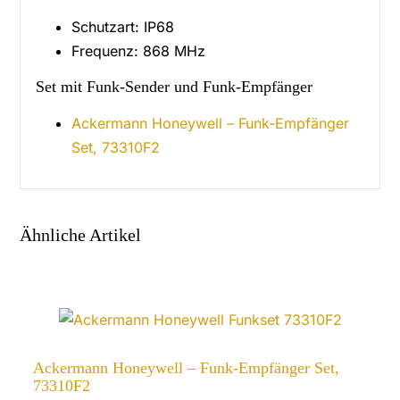
Schutzart: IP68
Frequenz: 868 MHz
Set mit Funk-Sender und Funk-Empfänger
Ackermann Honeywell – Funk-Empfänger
Set, 73310F2
Ähnliche Artikel
Ackermann Honeywell – Funk-Empfänger Set,
73310F2