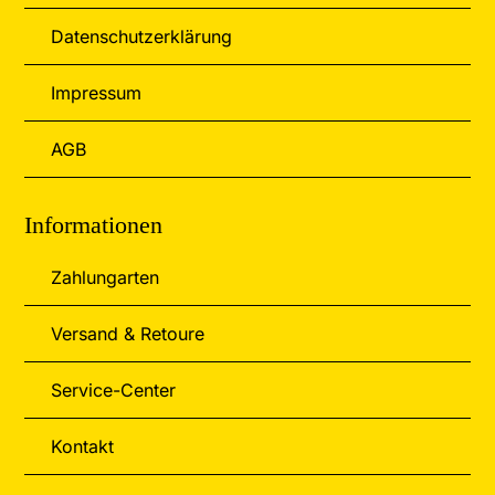
Datenschutzerklärung
Impressum
AGB
Informationen
Zahlungarten
Versand & Retoure
Service-Center
Kontakt