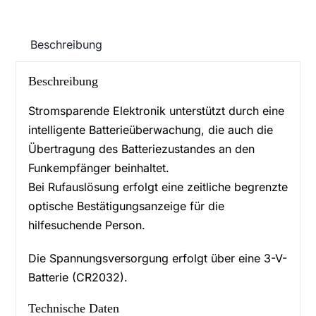
Menge
Beschreibung
Beschreibung
Stromsparende Elektronik unterstützt durch eine
intelligente Batterieüberwachung, die auch die
Übertragung des Batteriezustandes an den
Funkempfänger beinhaltet.
Bei Rufauslösung erfolgt eine zeitliche begrenzte
optische Bestätigungsanzeige für die
hilfesuchende Person.
Die Spannungsversorgung erfolgt über eine 3-V-
Batterie (CR2032).
Technische Daten