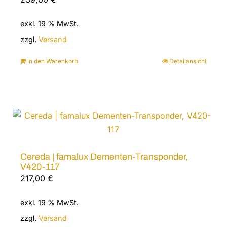
exkl. 19 % MwSt.
zzgl.
Versand
In den Warenkorb
Detailansicht
Cereda | famalux Dementen-Transponder,
V420-117
217,00
€
exkl. 19 % MwSt.
zzgl.
Versand