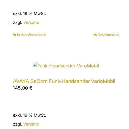
exkl. 19 % MwSt.
zzgl.
Versand
In den Warenkorb
Detailansicht
AVAYA SeCom Funk-Handsender VarioMobil
145,00
€
exkl. 19 % MwSt.
zzgl.
Versand