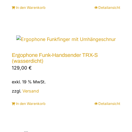
In den Warenkorb
Detailansicht
Ergophone Funk-Handsender TRX-S
(wasserdicht)
129,00
€
exkl. 19 % MwSt.
zzgl.
Versand
In den Warenkorb
Detailansicht