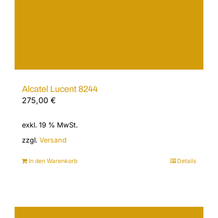
Alcatel Lucent 8244
275,00
€
exkl. 19 % MwSt.
zzgl.
Versand
In den Warenkorb
Details