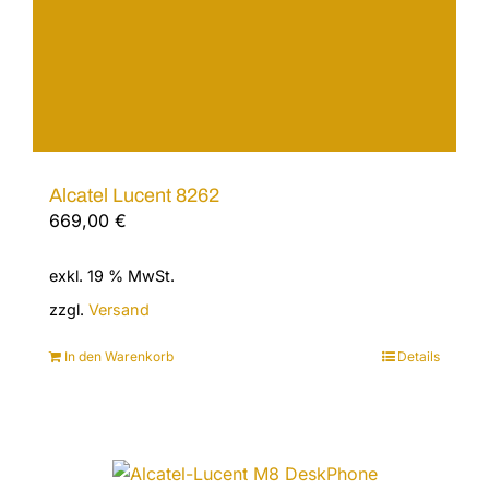
Alcatel Lucent 8262
669,00
€
exkl. 19 % MwSt.
zzgl.
Versand
In den Warenkorb
Details