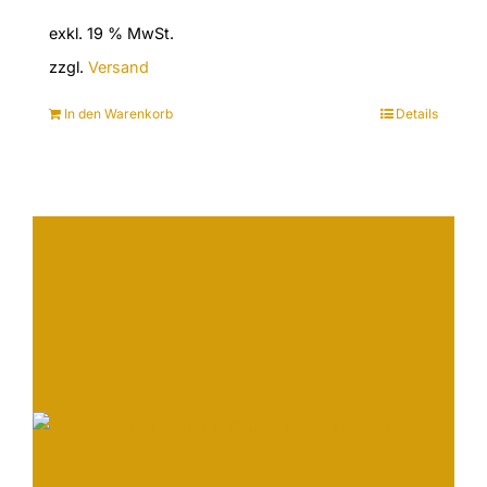
exkl. 19 % MwSt.
zzgl.
Versand
In den Warenkorb
Details