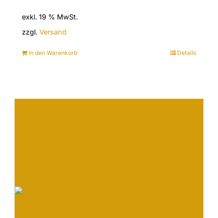
exkl. 19 % MwSt.
zzgl.
Versand
In den Warenkorb
Details