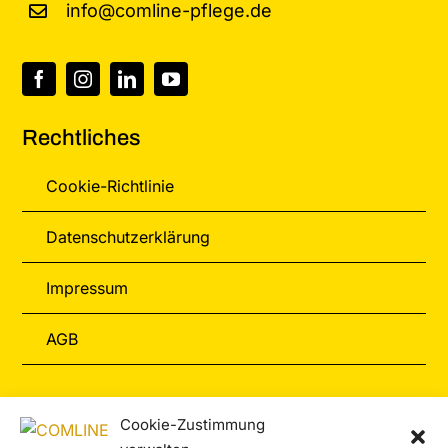
info@comline-pflege.de
Rechtliches
Cookie-Richtlinie
Datenschutzerklärung
Impressum
AGB
Informationen
Cookie-Zustimmung